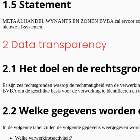
1.5 Statement
METAALHANDEL WYNANTS EN ZONEN BVBA zal ervoor zorgen dat het 
nieuwe IT-systemen.
2 Data transparency
2.1 Het doel en de rechtsgr
Er zijn zes rechtsgronden waarop de rechtmatigheid van de ve
BVBA om de geschikte basis voor de verwerking te identificeren en 
2.2 Welke gegevens worden 
In de volgende tabel zullen de volgende gegevens weergegeven word
Welke verwerkingsactiviteit?