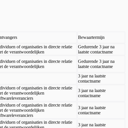
ntvangers
Bewaartermijn
dividuen of organisaties in directe relatie
Gedurende 3 jaar na
et de verantwoordelijken
laatste contactname
dividuen of organisaties in directe relatie
Gedurende 3 jaar na
et de verantwoordelijken
laatste contactname
3 jaar na laatste
contactname
dividuen of organisaties in directe relatie
3 jaar na laatste
et de verantwoordelijken
contactname
ftwareleveranciers
dividuen of organisaties in directe relatie
3 jaar na laatste
et de verantwoordelijken
contactname
ftwareleveranciers
dividuen of organisaties in directe relatie
3 jaar na laatste
et de verantwoordelijken