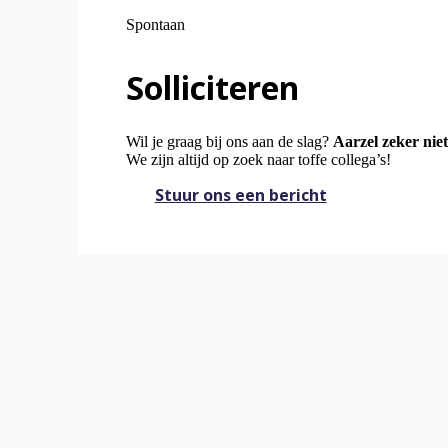
Spontaan
Solliciteren
Wil je graag bij ons aan de slag?
Aarzel zeker niet
We zijn altijd op zoek naar toffe collega’s!
Stuur ons een bericht