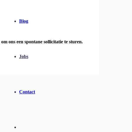
Blog
 om ons een spontane sollicitatie te sturen.
Jobs
Contact