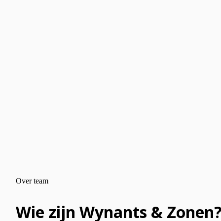
Over team
Wie zijn Wynants & Zonen